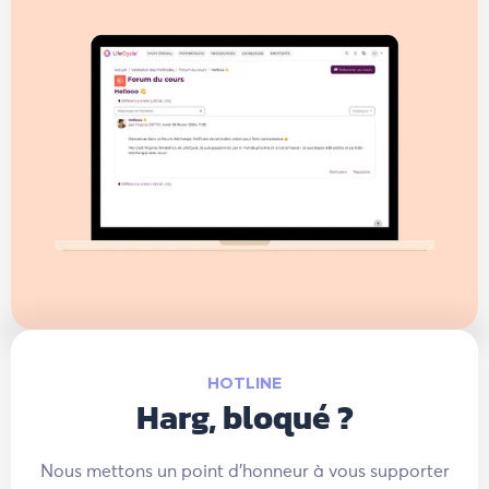
HOTLINE
Harg, bloqué ?
Nous mettons un point d'honneur à vous supporter