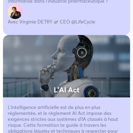
informatisé dans l'industrie pharmaceutique ?
Avec Virginie DETRY 🌿 CEO @LifeCycle
L'AI Act
L’intelligence artificielle est de plus en plus
réglementée, et le règlement AI Act impose des
exigences strictes aux systèmes d’IA classés à haut
risque. Cette formation te guide à travers les
obligations légales et techniques à respecter pour