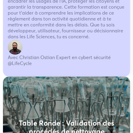
encadrer les usages de l’IA, protéger les citoyens et
garantir la transparence. Cette formation est conçue
pour t’aider à comprendre les implications de ce
règlement dans ton activité quotidienne et à te
mettre en conformité dans les délais. Que tu sois
développeur, utilisateur, fournisseur ou décisionnaire
dans les Life Sciences, tu es concerné.
Avec Christian Ostian Expert en cybert sécurité
@LifeCycle
Table Ronde : Validation des
procédés de nettoyage