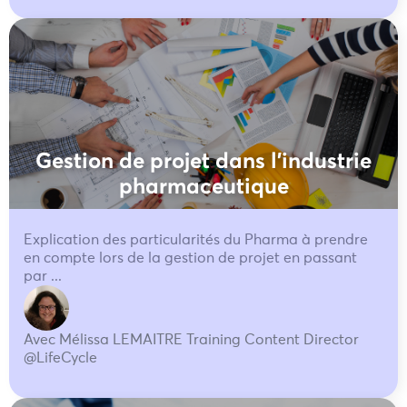
Gestion de projet dans l'industrie
pharmaceutique
Explication des particularités du Pharma à prendre
en compte lors de la gestion de projet en passant
par ...
Avec Mélissa LEMAITRE Training Content Director
@LifeCycle