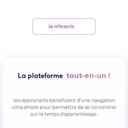
Je m'inscris
tout-en-un !
La plateforme
Vos apprenants bénéficient d'une navigation
ultra simple pour permettre de se concentrer
sur le temps d'apprentissage.