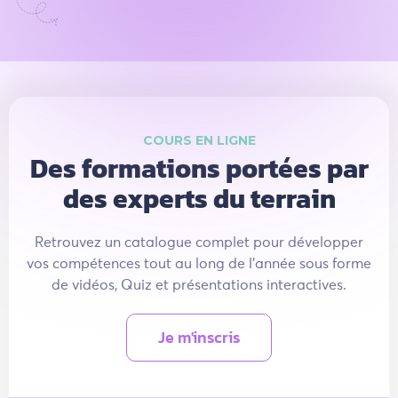
COURS EN LIGNE
Des formations portées par
des experts du terrain
Retrouvez un catalogue complet pour développer
vos compétences tout au long de l'année sous forme
de vidéos, Quiz et présentations interactives.
Je m'inscris