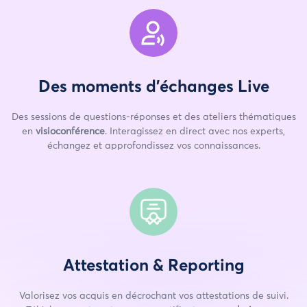
Des moments d'échanges Live
Des sessions de questions-réponses et des ateliers thématiques
en
visioconférence
. Interagissez en direct avec nos experts,
échangez et approfondissez vos connaissances.
Attestation & Reporting
Valorisez vos acquis en décrochant vos attestations de suivi.