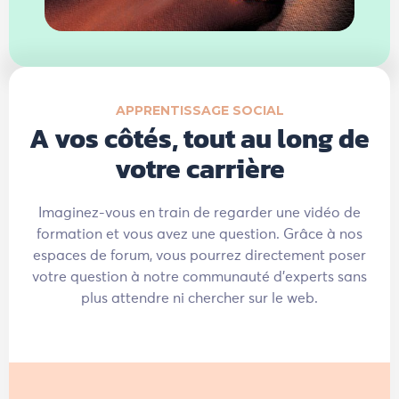
APPRENTISSAGE SOCIAL
A vos côtés, tout au long de
votre carrière
Imaginez-vous en train de regarder une vidéo de
formation et vous avez une question. Grâce à nos
espaces de forum, vous pourrez directement poser
votre question à notre communauté d'experts sans
plus attendre ni chercher sur le web.