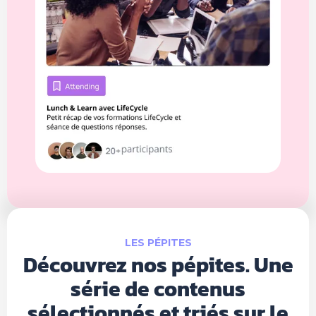
LES PÉPITES
Découvrez nos pépites. Une
série de contenus
sélectionnés et triés sur le