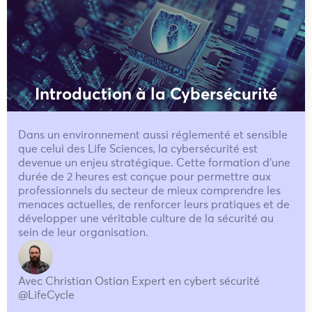
Introduction à la Cybersécurité
Dans un environnement aussi réglementé et sensible
que celui des Life Sciences, la cybersécurité est
devenue un enjeu stratégique. Cette formation d'une
durée de 2 heures est conçue pour permettre aux
professionnels du secteur de mieux comprendre les
menaces actuelles, de renforcer leurs pratiques et de
développer une véritable culture de la sécurité au
sein de leur organisation.
Avec Christian Ostian Expert en cybert sécurité
@LifeCycle