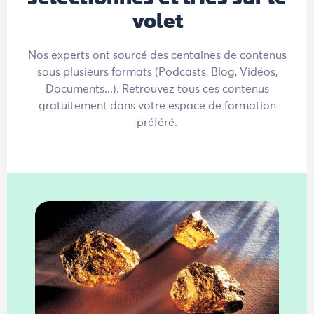
volet
Nos experts ont sourcé des centaines de contenus
sous plusieurs formats (Podcasts, Blog, Vidéos,
Documents...). Retrouvez tous ces contenus
gratuitement dans votre espace de formation
préféré.