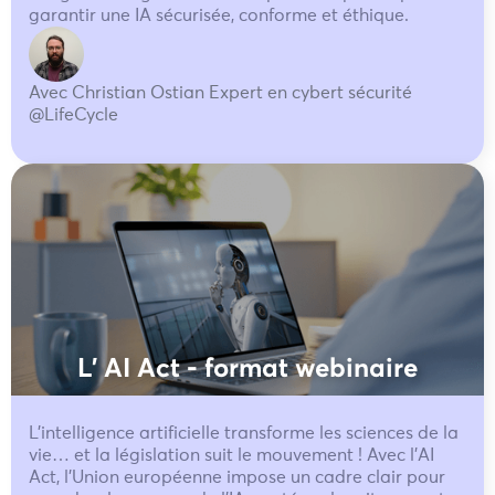
garantir une IA sécurisée, conforme et éthique.
Avec Christian Ostian Expert en cybert sécurité
@LifeCycle
L' AI Act - format webinaire
L’intelligence artificielle transforme les sciences de la
vie… et la législation suit le mouvement ! Avec l’AI
Act, l’Union européenne impose un cadre clair pour