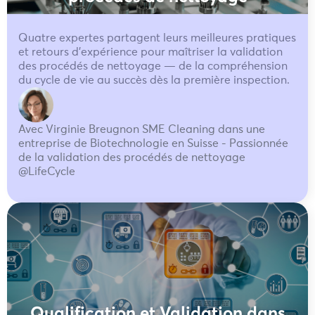
Quatre expertes partagent leurs meilleures pratiques
et retours d’expérience pour maîtriser la validation
des procédés de nettoyage — de la compréhension
du cycle de vie au succès dès la première inspection.
Avec Virginie Breugnon SME Cleaning dans une
entreprise de Biotechnologie en Suisse - Passionnée
de la validation des procédés de nettoyage
@LifeCycle
Qualification et Validation dans