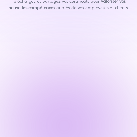
Téléchargez et partagez vos certificats pour
valoriser vos
nouvelles compétences
auprès de vos employeurs et clients.

