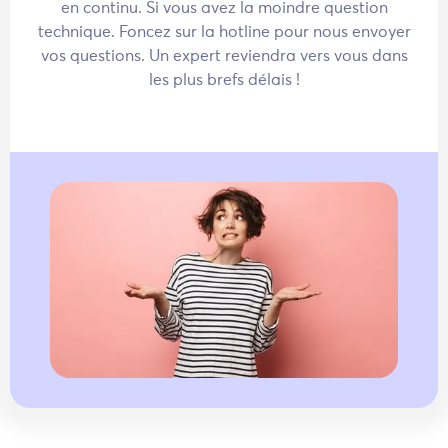
en continu. Si vous avez la moindre question
technique. Foncez sur la hotline pour nous envoyer
vos questions. Un expert reviendra vers vous dans
les plus brefs délais !