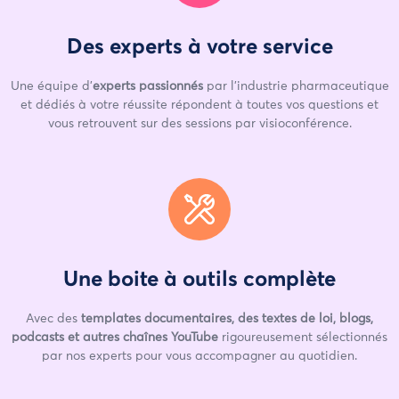
Des experts à votre service
Une équipe d'
experts passionnés
par l'industrie pharmaceutique
et dédiés à votre réussite répondent à toutes vos questions et
vous retrouvent sur des sessions par visioconférence.
Une boite à outils complète
Avec des
templates documentaires, des textes de loi, blogs,
podcasts et autres chaînes YouTube
rigoureusement sélectionnés
par nos experts pour vous accompagner au quotidien.