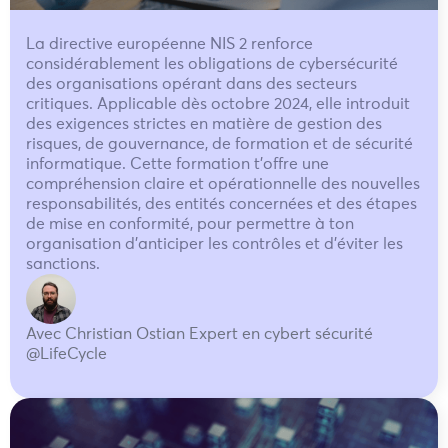
La directive européenne NIS 2 renforce
considérablement les obligations de cybersécurité
des organisations opérant dans des secteurs
critiques. Applicable dès octobre 2024, elle introduit
des exigences strictes en matière de gestion des
risques, de gouvernance, de formation et de sécurité
informatique. Cette formation t’offre une
compréhension claire et opérationnelle des nouvelles
responsabilités, des entités concernées et des étapes
de mise en conformité, pour permettre à ton
organisation d’anticiper les contrôles et d’éviter les
sanctions.
Avec Christian Ostian Expert en cybert sécurité
@LifeCycle