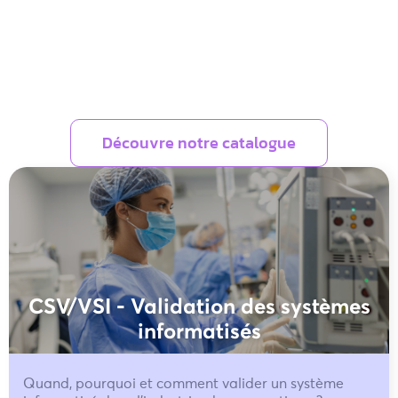
Découvre notre catalogue
CSV/VSI - Validation des systèmes
informatisés
Quand, pourquoi et comment valider un système