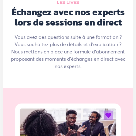
LES LIVES
Échangez avec nos experts
lors de sessions en direct
Vous avez des questions suite à une formation ?
Vous souhaitez plus de détails et d'explication ?
Nous mettons en place une formule d'abonnement
proposant des moments d'échanges en direct avec
nos experts.