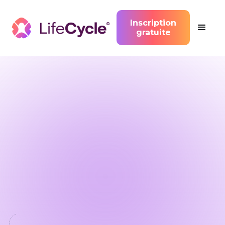
Inscription
gratuite