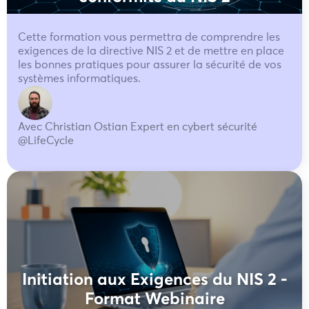
Cette formation vous permettra de comprendre les
exigences de la directive NIS 2 et de mettre en place
les bonnes pratiques pour assurer la sécurité de vos
systèmes informatiques.
Avec Christian Ostian Expert en cybert sécurité
@LifeCycle
Initiation aux Exigences du NIS 2 -
Format Webinaire