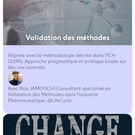
Validation des méthodes
Alignée avec la méthodologie décrite dans l'ICH
Q2(R1). Approche pragmatique et pratique basée sur
des cas concrets.
Avec Ilias JAMOUCHI Consultant spécialisé en
Validation des Méthodes dans l'industrie
Pharmaceutique. @LifeCycle