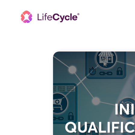
IN
QUALIFIC