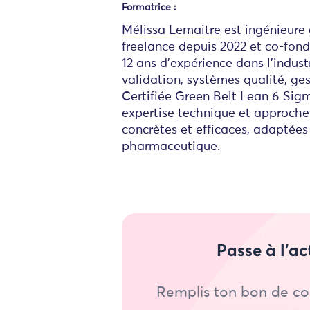
Formatrice :
Mélissa Lemaitre
est ingénieure 
freelance depuis 2022 et co-fond
12 ans d'expérience dans l'indust
validation, systèmes qualité, ge
Certifiée Green Belt Lean 6 Sig
expertise technique et approche 
concrètes et efficaces, adaptées
pharmaceutique.
Passe à l’ac
Remplis ton bon de co