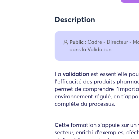
Description
Public
: Cadre - Directeur - M
dans la Validation
La
validation
est essentielle pour
l'efficacité des produits pharma
permet de comprendre l'importan
environnement régulé, en t'appo
complète du processus.
Cette formation s’appuie sur un
secteur, enrichi d’exemples, d’é