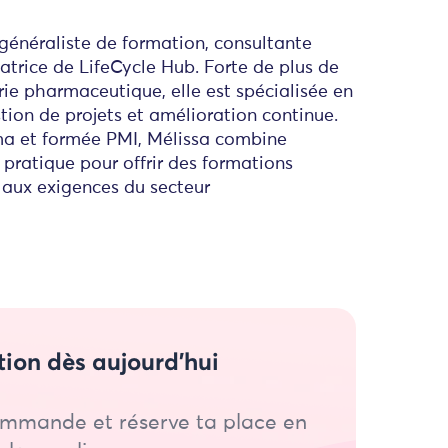
généraliste de formation, consultante
atrice de LifeCycle Hub. Forte de plus de
rie pharmaceutique, elle est spécialisée en
stion de projets et amélioration continue.
ma et formée PMI, Mélissa combine
pratique pour offrir des formations
 aux exigences du secteur
tion dès aujourd’hui
mmande et réserve ta place en