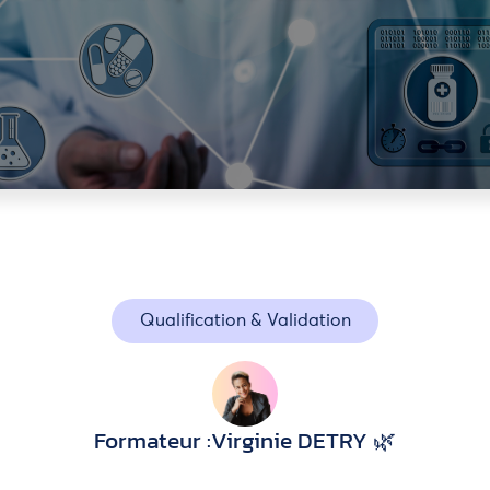
Qualification & Validation
Formateur :
Virginie DETRY 🌿