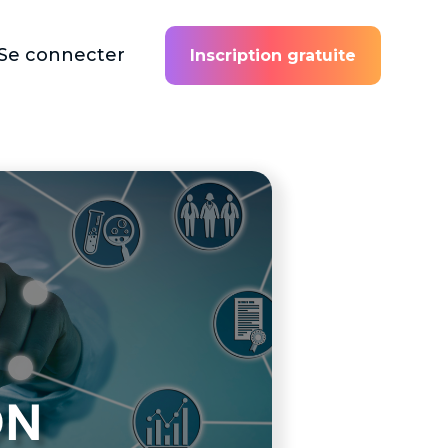
Se connecter
Inscription gratuite
ON